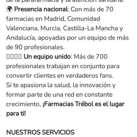
🌍
Presencia nacional
: Con más de 70
farmacias en Madrid, Comunidad
Valenciana, Murcia, Castilla-La Mancha y
Andalucía, apoyadas por un equipo de más
de 90 profesionales.
👩‍⚕️👨‍⚕️
Un equipo unido
: Más de 700
profesionales trabajan en conjunto para
convertir clientes en verdaderos fans.
Si te apasiona la salud, la innovación y
formar parte de una red en constante
crecimiento,
¡Farmacias Trébol es el lugar
para ti!
NUESTROS SERVICIOS