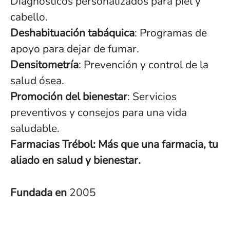
Diagnósticos personalizados para piel y
cabello.
Deshabituación tabáquica
: Programas de
apoyo para dejar de fumar.
Densitometría
: Prevención y control de la
salud ósea.
Promoción del bienestar
: Servicios
preventivos y consejos para una vida
saludable.
Farmacias Trébol: Más que una farmacia, tu
aliado en salud y bienestar.
Fundada en
2005