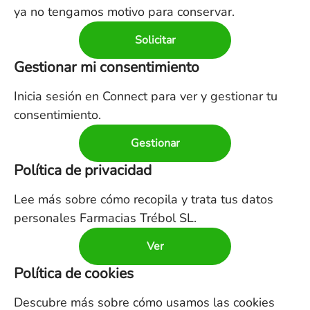
ya no tengamos motivo para conservar.
Solicitar
Gestionar mi consentimiento
Inicia sesión en Connect para ver y gestionar tu
consentimiento.
Gestionar
Política de privacidad
Lee más sobre cómo recopila y trata tus datos
personales Farmacias Trébol SL.
Ver
Política de cookies
Descubre más sobre cómo usamos las cookies