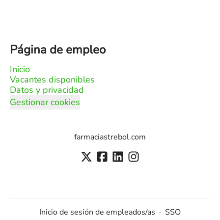
Página de empleo
Inicio
Vacantes disponibles
Datos y privacidad
Gestionar cookies
farmaciastrebol.com
Inicio de sesión de empleados/as
·
SSO