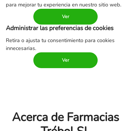
para mejorar tu experiencia en nuestro sitio web.
Ver
Administrar las preferencias de cookies
Retira o ajusta tu consentimiento para cookies
innecesarias.
Ver
Acerca de Farmacias