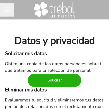
MENÚ DE EMPLEO
Datos y privacidad
Solicitar mis datos
Obtén una copia de los datos personales sobre ti
que tratamos para la selección de personal.
Solicitar
Eliminar mis datos
Evaluaremos tu solicitud y eliminaremos tus datos
personales relacionados con el reclutamiento que