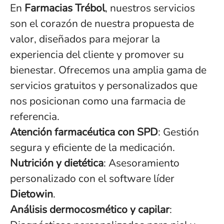
En
Farmacias Trébol
, nuestros servicios
son el corazón de nuestra propuesta de
valor, diseñados para mejorar la
experiencia del cliente y promover su
bienestar. Ofrecemos una amplia gama de
servicios gratuitos y personalizados que
nos posicionan como una farmacia de
referencia.
Atención farmacéutica con SPD
: Gestión
segura y eficiente de la medicación.
Nutrición y dietética
: Asesoramiento
personalizado con el software líder
Dietowin
.
Análisis dermocosmético y capilar
: