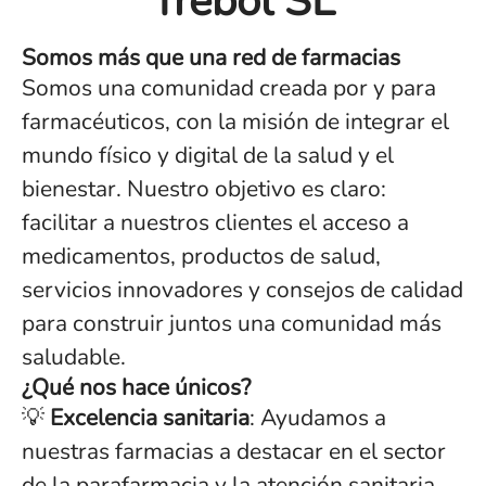
Trébol SL
Somos más que una red de farmacias
Somos una comunidad creada por y para
farmacéuticos, con la misión de integrar el
mundo físico y digital de la salud y el
bienestar. Nuestro objetivo es claro:
facilitar a nuestros clientes el acceso a
medicamentos, productos de salud,
servicios innovadores y consejos de calidad
para construir juntos una comunidad más
saludable.
¿Qué nos hace únicos?
💡
Excelencia sanitaria
: Ayudamos a
nuestras farmacias a destacar en el sector
de la parafarmacia y la atención sanitaria.