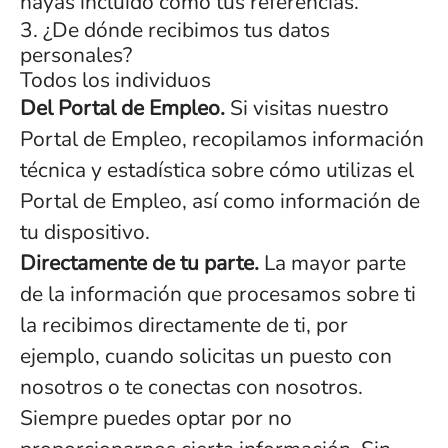
hayas incluido como tus referencias.
3. ¿De dónde recibimos tus datos
personales?
Todos los individuos
Del Portal de Empleo.
Si visitas nuestro
Portal de Empleo, recopilamos información
técnica y estadística sobre cómo utilizas el
Portal de Empleo, así como información de
tu dispositivo.
Directamente de tu parte.
La mayor parte
de la información que procesamos sobre ti
la recibimos directamente de ti, por
ejemplo, cuando solicitas un puesto con
nosotros o te conectas con nosotros.
Siempre puedes optar por no