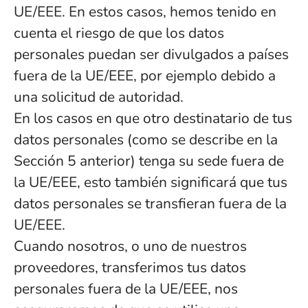
UE/EEE. En estos casos, hemos tenido en
cuenta el riesgo de que los datos
personales puedan ser divulgados a países
fuera de la UE/EEE, por ejemplo debido a
una solicitud de autoridad.
En los casos en que otro destinatario de tus
datos personales (como se describe en la
Sección 5 anterior) tenga su sede fuera de
la UE/EEE, esto también significará que tus
datos personales se transfieran fuera de la
UE/EEE.
Cuando nosotros, o uno de nuestros
proveedores, transferimos tus datos
personales fuera de la UE/EEE, nos