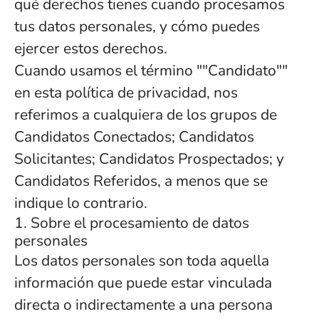
qué derechos tienes cuando procesamos
tus datos personales, y cómo puedes
ejercer estos derechos.
Cuando usamos el término ""Candidato""
en esta política de privacidad, nos
referimos a cualquiera de los grupos de
Candidatos Conectados; Candidatos
Solicitantes; Candidatos Prospectados; y
Candidatos Referidos, a menos que se
indique lo contrario.
1. Sobre el procesamiento de datos
personales
Los datos personales son toda aquella
información que puede estar vinculada
directa o indirectamente a una persona