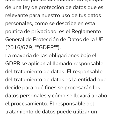
de una ley de protección de datos que es
relevante para nuestro uso de tus datos
personales, como se describe en esta
política de privacidad, es el Reglamento
General de Protección de Datos de la UE
(2016/679, ""GDPR"").
La mayoría de las obligaciones bajo el
GDPR se aplican al llamado responsable
del tratamiento de datos. El responsable
del tratamiento de datos es la entidad que
decide para qué fines se procesarán los
datos personales y cómo se llevará a cabo
el procesamiento. El responsable del
tratamiento de datos puede utilizar un