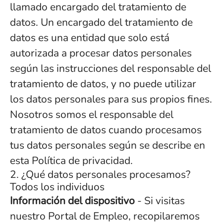
llamado encargado del tratamiento de
datos. Un encargado del tratamiento de
datos es una entidad que solo está
autorizada a procesar datos personales
según las instrucciones del responsable del
tratamiento de datos, y no puede utilizar
los datos personales para sus propios fines.
Nosotros somos el responsable del
tratamiento de datos cuando procesamos
tus datos personales según se describe en
esta Política de privacidad.
2. ¿Qué datos personales procesamos?
Todos los individuos
Información del dispositivo
- Si visitas
nuestro Portal de Empleo, recopilaremos