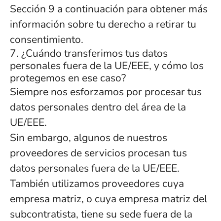
Sección 9 a continuación para obtener más
información sobre tu derecho a retirar tu
consentimiento.
7. ¿Cuándo transferimos tus datos
personales fuera de la UE/EEE, y cómo los
protegemos en ese caso?
Siempre nos esforzamos por procesar tus
datos personales dentro del área de la
UE/EEE.
Sin embargo, algunos de nuestros
proveedores de servicios procesan tus
datos personales fuera de la UE/EEE.
También utilizamos proveedores cuya
empresa matriz, o cuya empresa matriz del
subcontratista, tiene su sede fuera de la