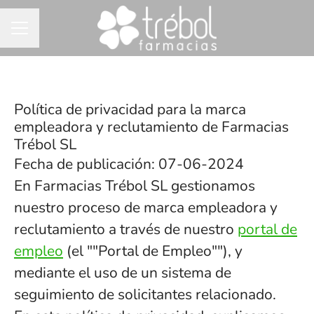
MENÚ DE EMPLEO
Política de privacidad para la marca
empleadora y reclutamiento de Farmacias
Trébol SL
Fecha de publicación: 07-06-2024
En Farmacias Trébol SL gestionamos
nuestro proceso de marca empleadora y
reclutamiento a través de nuestro
portal de
empleo
(el ""Portal de Empleo""), y
mediante el uso de un sistema de
seguimiento de solicitantes relacionado.