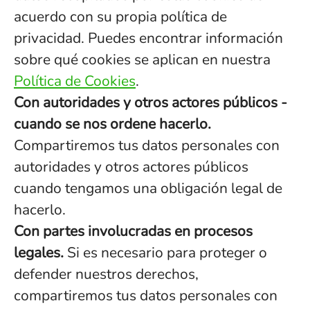
acuerdo con su propia política de
privacidad. Puedes encontrar información
sobre qué cookies se aplican en nuestra
Política de Cookies
.
Con autoridades y otros actores públicos -
cuando se nos ordene hacerlo.
Compartiremos tus datos personales con
autoridades y otros actores públicos
cuando tengamos una obligación legal de
hacerlo.
Con partes involucradas en procesos
legales.
Si es necesario para proteger o
defender nuestros derechos,
compartiremos tus datos personales con