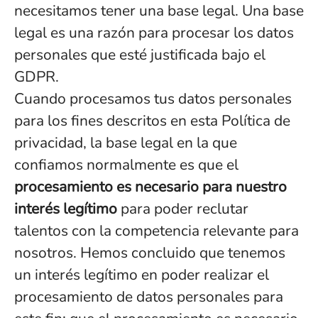
necesitamos tener una base legal. Una base
legal es una razón para procesar los datos
personales que esté justificada bajo el
GDPR.
Cuando procesamos tus datos personales
para los fines descritos en esta Política de
privacidad, la base legal en la que
confiamos normalmente es que el
procesamiento es necesario para nuestro
interés legítimo
para poder reclutar
talentos con la competencia relevante para
nosotros. Hemos concluido que tenemos
un interés legítimo en poder realizar el
procesamiento de datos personales para