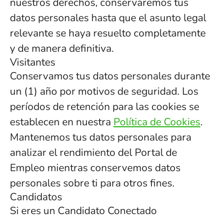
nuestros derechos, conservaremos tus
datos personales hasta que el asunto legal
relevante se haya resuelto completamente
y de manera definitiva.
Visitantes
Conservamos tus datos personales durante
un (1) año por motivos de seguridad. Los
períodos de retención para las cookies se
establecen en nuestra
Política de Cookies
.
Mantenemos tus datos personales para
analizar el rendimiento del Portal de
Empleo mientras conservemos datos
personales sobre ti para otros fines.
Candidatos
Si eres un Candidato Conectado