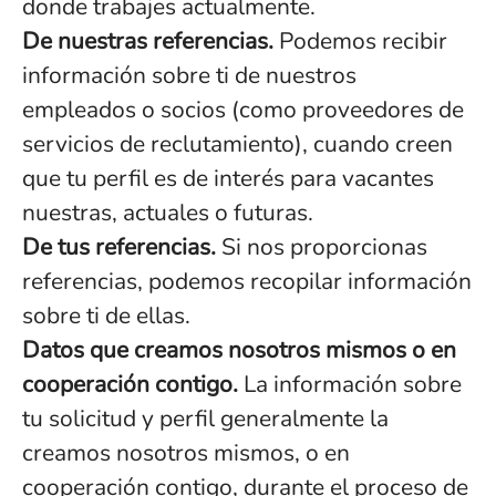
donde trabajes actualmente.
De nuestras referencias.
Podemos recibir
información sobre ti de nuestros
empleados o socios (como proveedores de
servicios de reclutamiento), cuando creen
que tu perfil es de interés para vacantes
nuestras, actuales o futuras.
De tus referencias.
Si nos proporcionas
referencias, podemos recopilar información
sobre ti de ellas.
Datos que creamos nosotros mismos o en
cooperación contigo.
La información sobre
tu solicitud y perfil generalmente la
creamos nosotros mismos, o en
cooperación contigo, durante el proceso de