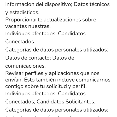
Información del dispositivo; Datos técnicos
y estadísticos.
Proporcionarte actualizaciones sobre
vacantes nuestras.
Individuos afectados: Candidatos
Conectados.
Categorías de datos personales utilizados:
Datos de contacto; Datos de
comunicaciones.
Revisar perfiles y aplicaciones que nos
envían. Esto también incluye comunicarnos
contigo sobre tu solicitud y perfil.
Individuos afectados: Candidatos
Conectados; Candidatos Solicitantes.
Categorías de datos personales utilizados: