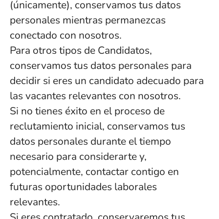
(únicamente), conservamos tus datos
personales mientras permanezcas
conectado con nosotros.
Para otros tipos de Candidatos,
conservamos tus datos personales para
decidir si eres un candidato adecuado para
las vacantes relevantes con nosotros.
Si no tienes éxito en el proceso de
reclutamiento inicial, conservamos tus
datos personales durante el tiempo
necesario para considerarte y,
potencialmente, contactar contigo en
futuras oportunidades laborales
relevantes.
Si eres contratado, conservaremos tus