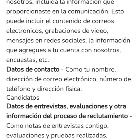
nosotros, incluida la información que
proporcionaste en la comunicación. Esto
puede incluir el contenido de correos
electrónicos, grabaciones de video,
mensajes en redes sociales, la información
que agregues a tu cuenta con nosotros,
encuestas, etc.
Datos de contacto
- Como tu nombre,
dirección de correo electrónico, número de
teléfono y dirección física.
Candidatos
Datos de entrevistas, evaluaciones y otra
información del proceso de reclutamiento
-
Como notas de entrevistas contigo,
evaluaciones y pruebas realizadas,