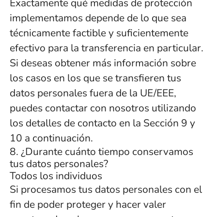
Exactamente qué medidas de protección
implementamos depende de lo que sea
técnicamente factible y suficientemente
efectivo para la transferencia en particular.
Si deseas obtener más información sobre
los casos en los que se transfieren tus
datos personales fuera de la UE/EEE,
puedes contactar con nosotros utilizando
los detalles de contacto en la Sección 9 y
10 a continuación.
8. ¿Durante cuánto tiempo conservamos
tus datos personales?
Todos los individuos
Si procesamos tus datos personales con el
fin de poder proteger y hacer valer