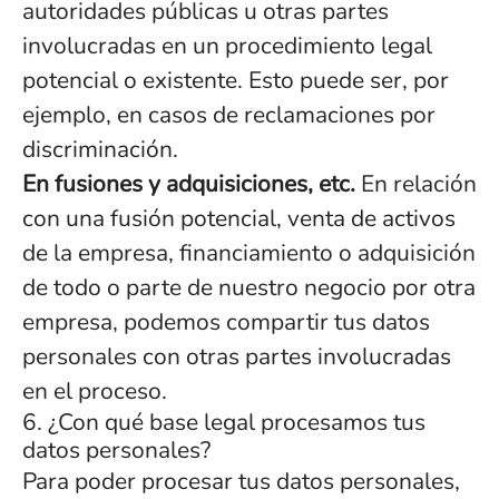
autoridades públicas u otras partes
involucradas en un procedimiento legal
potencial o existente. Esto puede ser, por
ejemplo, en casos de reclamaciones por
discriminación.
En fusiones y adquisiciones, etc.
En relación
con una fusión potencial, venta de activos
de la empresa, financiamiento o adquisición
de todo o parte de nuestro negocio por otra
empresa, podemos compartir tus datos
personales con otras partes involucradas
en el proceso.
6. ¿Con qué base legal procesamos tus
datos personales?
Para poder procesar tus datos personales,