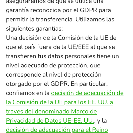
aseguraremos de que se utilice una
garantía reconocida por el GDPR para
permitir la transferencia. Utilizamos las
siguientes garantías:
Una decisión de la Comisión de la UE de
que el país fuera de la UE/EEE al que se
transfieren tus datos personales tiene un
nivel adecuado de protección, que
corresponde al nivel de protección
otorgado por el GDPR. En particular,
confiamos en la
decisión de adecuación de
la Comisión de la UE para los EE. UU. a
través del denominado Marco de
Privacidad de Datos UE-EE. UU.
, y la
decisión de adecuación para el Reino