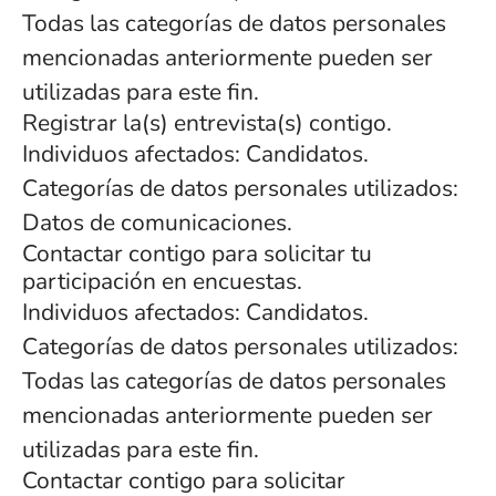
Todas las categorías de datos personales
mencionadas anteriormente pueden ser
utilizadas para este fin.
Registrar la(s) entrevista(s) contigo.
Individuos afectados: Candidatos.
Categorías de datos personales utilizados:
Datos de comunicaciones.
Contactar contigo para solicitar tu
participación en encuestas.
Individuos afectados: Candidatos.
Categorías de datos personales utilizados:
Todas las categorías de datos personales
mencionadas anteriormente pueden ser
utilizadas para este fin.
Contactar contigo para solicitar