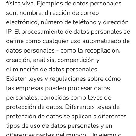
física viva. Ejemplos de datos personales
son: nombre, dirección de correo
electrónico, número de teléfono y dirección
IP. El procesamiento de datos personales se
define como cualquier uso automatizado de
datos personales - como la recopilación,
creación, análisis, compartición y
eliminación de datos personales.
Existen leyes y regulaciones sobre cómo
las empresas pueden procesar datos
personales, conocidas como leyes de
protección de datos. Diferentes leyes de
protección de datos se aplican a diferentes
tipos de uso de datos personales y en
diferentes partes del mundo. Un ejemplo