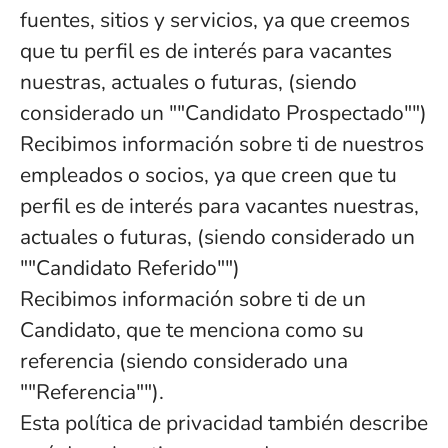
fuentes, sitios y servicios, ya que creemos
que tu perfil es de interés para vacantes
nuestras, actuales o futuras, (siendo
considerado un ""Candidato Prospectado"")
Recibimos información sobre ti de nuestros
empleados o socios, ya que creen que tu
perfil es de interés para vacantes nuestras,
actuales o futuras, (siendo considerado un
""Candidato Referido"")
Recibimos información sobre ti de un
Candidato, que te menciona como su
referencia (siendo considerado una
""Referencia"").
Esta política de privacidad también describe