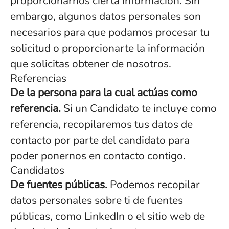
proporcionarnos cierta información. Sin
embargo, algunos datos personales son
necesarios para que podamos procesar tu
solicitud o proporcionarte la información
que solicitas obtener de nosotros.
Referencias
De la persona para la cual actúas como
referencia.
Si un Candidato te incluye como
referencia, recopilaremos tus datos de
contacto por parte del candidato para
poder ponernos en contacto contigo.
Candidatos
De fuentes públicas.
Podemos recopilar
datos personales sobre ti de fuentes
públicas, como LinkedIn o el sitio web de