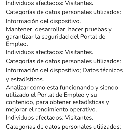
Individuos afectados: Visitantes.
Categorías de datos personales utilizados:
Información del dispositivo.
Mantener, desarrollar, hacer pruebas y
garantizar la seguridad del Portal de
Empleo.
Individuos afectados: Visitantes.
Categorías de datos personales utilizados:
Información del dispositivo; Datos técnicos
y estadísticos.
Analizar cómo está funcionando y siendo
utilizado el Portal de Empleo y su
contenido, para obtener estadísticas y
mejorar el rendimiento operativo.
Individuos afectados: Visitantes.
Categorías de datos personales utilizados: