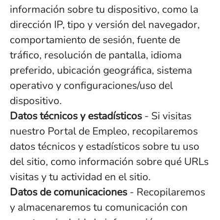
información sobre tu dispositivo, como la
dirección IP, tipo y versión del navegador,
comportamiento de sesión, fuente de
tráfico, resolución de pantalla, idioma
preferido, ubicación geográfica, sistema
operativo y configuraciones/uso del
dispositivo.
Datos técnicos y estadísticos
- Si visitas
nuestro Portal de Empleo, recopilaremos
datos técnicos y estadísticos sobre tu uso
del sitio, como información sobre qué URLs
visitas y tu actividad en el sitio.
Datos de comunicaciones
- Recopilaremos
y almacenaremos tu comunicación con