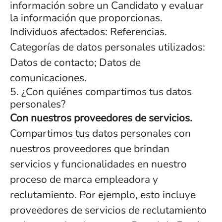
información sobre un Candidato y evaluar
la información que proporcionas.
Individuos afectados: Referencias.
Categorías de datos personales utilizados:
Datos de contacto; Datos de
comunicaciones.
5. ¿Con quiénes compartimos tus datos
personales?
Con nuestros proveedores de servicios.
Compartimos tus datos personales con
nuestros proveedores que brindan
servicios y funcionalidades en nuestro
proceso de marca empleadora y
reclutamiento. Por ejemplo, esto incluye
proveedores de servicios de reclutamiento