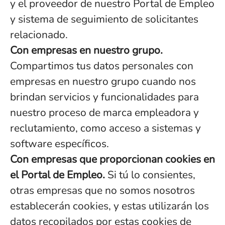
y el proveedor de nuestro Portal de Empleo
y sistema de seguimiento de solicitantes
relacionado.
Con empresas en nuestro grupo.
Compartimos tus datos personales con
empresas en nuestro grupo cuando nos
brindan servicios y funcionalidades para
nuestro proceso de marca empleadora y
reclutamiento, como acceso a sistemas y
software específicos.
Con empresas que proporcionan cookies en
el Portal de Empleo.
Si tú lo consientes,
otras empresas que no somos nosotros
establecerán cookies, y estas utilizarán los
datos recopilados por estas cookies de