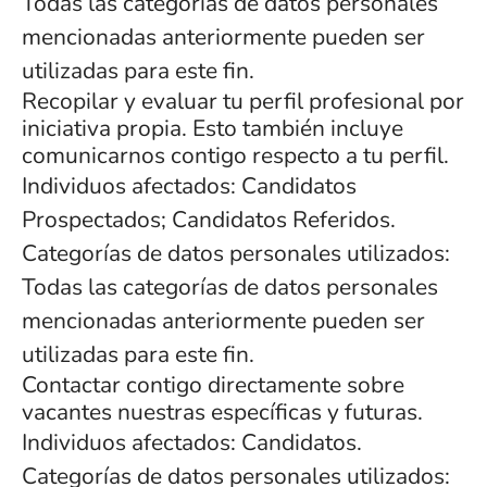
Todas las categorías de datos personales
mencionadas anteriormente pueden ser
utilizadas para este fin.
Recopilar y evaluar tu perfil profesional por
iniciativa propia. Esto también incluye
comunicarnos contigo respecto a tu perfil.
Individuos afectados: Candidatos
Prospectados; Candidatos Referidos.
Categorías de datos personales utilizados:
Todas las categorías de datos personales
mencionadas anteriormente pueden ser
utilizadas para este fin.
Contactar contigo directamente sobre
vacantes nuestras específicas y futuras.
Individuos afectados: Candidatos.
Categorías de datos personales utilizados: