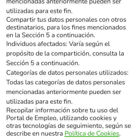
mencionadas anteriormente pueden ser
utilizadas para este fin.
Compartir tus datos personales con otros
destinatarios, para los fines mencionados
en la Sección 5 a continuación.
Individuos afectados: Varía según el
propósito de la compartición, consulta la
Sección 5 a continuación.
Categorías de datos personales utilizados:
Todas las categorías de datos personales
mencionadas anteriormente pueden ser
utilizadas para este fin.
Recopilar información sobre tu uso del
Portal de Empleo, utilizando cookies y
otras tecnologías de seguimiento, según se
describe en nuestra
Política de Cookies
.