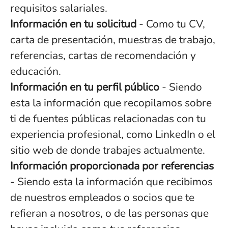
requisitos salariales.
Información en tu solicitud
- Como tu CV,
carta de presentación, muestras de trabajo,
referencias, cartas de recomendación y
educación.
Información en tu perfil público
- Siendo
esta la información que recopilamos sobre
ti de fuentes públicas relacionadas con tu
experiencia profesional, como LinkedIn o el
sitio web de donde trabajes actualmente.
Información proporcionada por referencias
- Siendo esta la información que recibimos
de nuestros empleados o socios que te
refieran a nosotros, o de las personas que