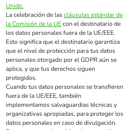
Unido.
La celebración de las
cláusulas estándar de
la Comisión de la UE
con el destinatario de
los datos personales fuera de la UE/EEE.
Esto significa que el destinatario garantiza
que el nivel de protección para tus datos
personales otorgado por el GDPR aún se
aplica, y que tus derechos siguen
protegidos.
Cuando tus datos personales se transfieren
fuera de la UE/EEE, también
implementamos salvaguardias técnicas y
organizativas apropiadas, para proteger los
datos personales en caso de divulgación.