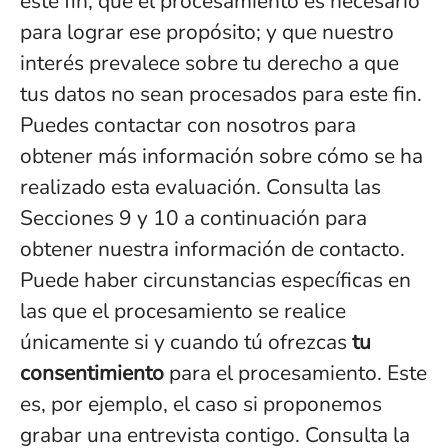
este fin; que el procesamiento es necesario
para lograr ese propósito; y que nuestro
interés prevalece sobre tu derecho a que
tus datos no sean procesados para este fin.
Puedes contactar con nosotros para
obtener más información sobre cómo se ha
realizado esta evaluación. Consulta las
Secciones 9 y 10 a continuación para
obtener nuestra información de contacto.
Puede haber circunstancias específicas en
las que el procesamiento se realice
únicamente si y cuando tú ofrezcas
tu
consentimiento
para el procesamiento. Este
es, por ejemplo, el caso si proponemos
grabar una entrevista contigo. Consulta la