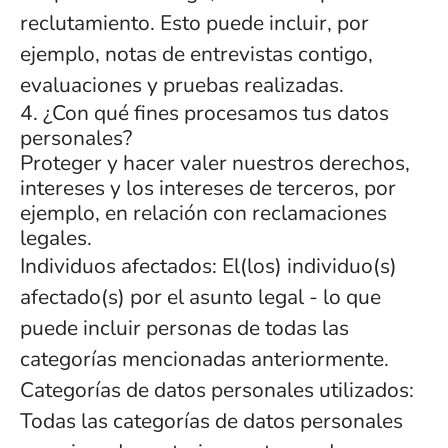
reclutamiento. Esto puede incluir, por
ejemplo, notas de entrevistas contigo,
evaluaciones y pruebas realizadas.
4. ¿Con qué fines procesamos tus datos
personales?
Proteger y hacer valer nuestros derechos,
intereses y los intereses de terceros, por
ejemplo, en relación con reclamaciones
legales.
Individuos afectados: El(los) individuo(s)
afectado(s) por el asunto legal - lo que
puede incluir personas de todas las
categorías mencionadas anteriormente.
Categorías de datos personales utilizados:
Todas las categorías de datos personales