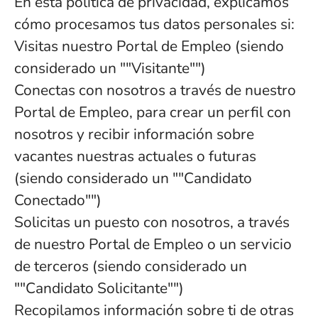
En esta política de privacidad, explicamos
cómo procesamos tus datos personales si:
Visitas nuestro Portal de Empleo (siendo
considerado un ""Visitante"")
Conectas con nosotros a través de nuestro
Portal de Empleo, para crear un perfil con
nosotros y recibir información sobre
vacantes nuestras actuales o futuras
(siendo considerado un ""Candidato
Conectado"")
Solicitas un puesto con nosotros, a través
de nuestro Portal de Empleo o un servicio
de terceros (siendo considerado un
""Candidato Solicitante"")
Recopilamos información sobre ti de otras