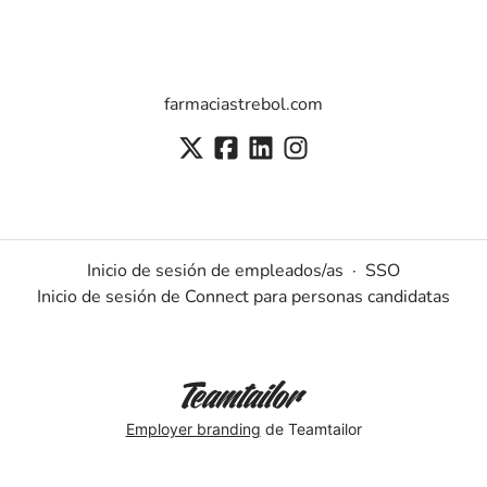
farmaciastrebol.com
Inicio de sesión de empleados/as
·
SSO
Inicio de sesión de Connect para personas candidatas
Employer branding
de Teamtailor