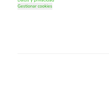
Datos y privacidad
Gestionar cookies