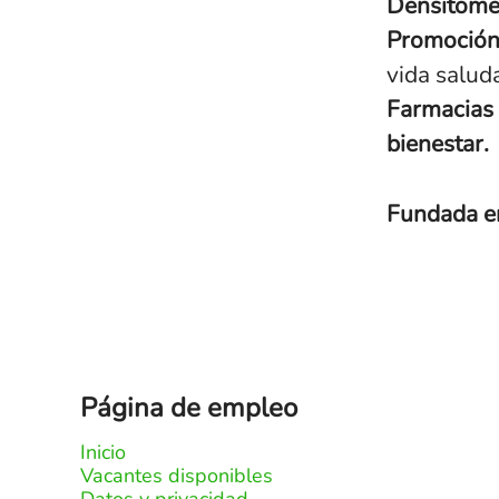
Densitome
Promoción 
vida salud
Farmacias 
bienestar.
Fundada 
Página de empleo
Inicio
Vacantes disponibles