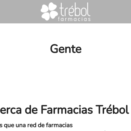
Gente
erca de Farmacias Trébol
 que una red de farmacias