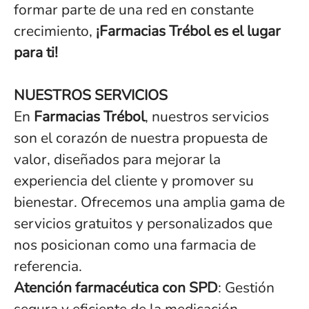
formar parte de una red en constante
crecimiento,
¡Farmacias Trébol es el lugar
para ti!
NUESTROS SERVICIOS
En
Farmacias Trébol
, nuestros servicios
son el corazón de nuestra propuesta de
valor, diseñados para mejorar la
experiencia del cliente y promover su
bienestar. Ofrecemos una amplia gama de
servicios gratuitos y personalizados que
nos posicionan como una farmacia de
referencia.
Atención farmacéutica con SPD
: Gestión