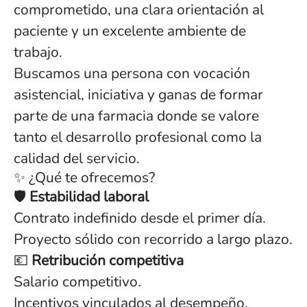
comprometido, una clara orientación al
paciente y un excelente ambiente de
trabajo.
Buscamos una persona con vocación
asistencial, iniciativa y ganas de formar
parte de una farmacia donde se valore
tanto el desarrollo profesional como la
calidad del servicio.
✨ ¿Qué te ofrecemos?
🛡️
Estabilidad laboral
Contrato indefinido desde el primer día.
Proyecto sólido con recorrido a largo plazo.
💶
Retribución competitiva
Salario competitivo.
Incentivos vinculados al desempeño.