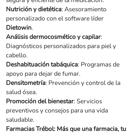
segura y eficiente de la medicación.
Nutrición y dietética
: Asesoramiento
personalizado con el software líder
Dietowin
.
Análisis dermocosmético y capilar
:
Diagnósticos personalizados para piel y
cabello.
Deshabituación tabáquica
: Programas de
apoyo para dejar de fumar.
Densitometría
: Prevención y control de la
salud ósea.
Promoción del bienestar
: Servicios
preventivos y consejos para una vida
saludable.
Farmacias Trébol: Más que una farmacia, tu