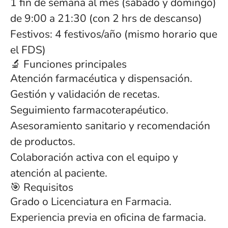
1 fin de semana al mes (sábado y domingo)
de 9:00 a 21:30 (con 2 hrs de descanso)
Festivos: 4 festivos/año (mismo horario que
el FDS)
🔬 Funciones principales
Atención farmacéutica y dispensación.
Gestión y validación de recetas.
Seguimiento farmacoterapéutico.
Asesoramiento sanitario y recomendación
de productos.
Colaboración activa con el equipo y
atención al paciente.
🎯 Requisitos
Grado o Licenciatura en Farmacia.
Experiencia previa en oficina de farmacia.