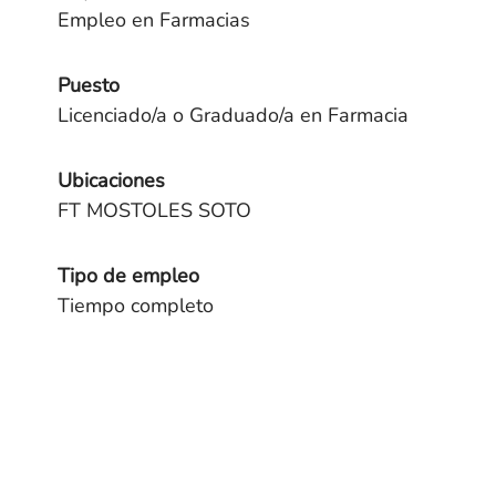
Empleo en Farmacias
Puesto
Licenciado/a o Graduado/a en Farmacia
Ubicaciones
FT MOSTOLES SOTO
Tipo de empleo
Tiempo completo