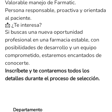
Valorable manejo de Farmatic.
Persona responsable, proactiva y orientada
al paciente.
📩 ¿Te interesa?
Si buscas una nueva oportunidad
profesional en una farmacia estable, con
posibilidades de desarrollo y un equipo
comprometido, estaremos encantados de
conocerte.
Inscríbete y te contaremos todos los
detalles durante el proceso de selección.
Departamento