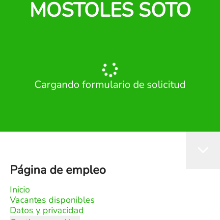
MOSTOLES SOTO
Cargando formulario de solicitud
Página de empleo
Inicio
Vacantes disponibles
Datos y privacidad