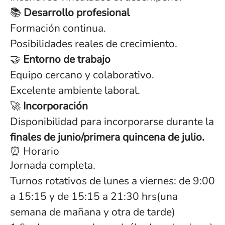
📚
Desarrollo profesional
Formación continua.
Posibilidades reales de crecimiento.
🤝
Entorno de trabajo
Equipo cercano y colaborativo.
Excelente ambiente laboral.
🚀
Incorporación
Disponibilidad para incorporarse durante la
finales de junio/primera quincena de julio.
⏰ Horario
Jornada completa.
Turnos rotativos de lunes a viernes: de 9:00
a 15:15 y de 15:15 a 21:30 hrs(una
semana de mañana y otra de tarde)