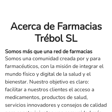
Acerca de Farmacias
Trébol SL
Somos más que una red de farmacias
Somos una comunidad creada por y para
farmacéuticos, con la misión de integrar el
mundo físico y digital de la salud y el
bienestar. Nuestro objetivo es claro:
facilitar a nuestros clientes el acceso a
medicamentos, productos de salud,
servicios innovadores y consejos de calidad