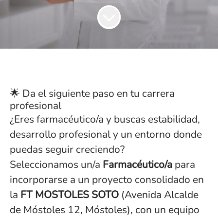
🌟 Da el siguiente paso en tu carrera
profesional
¿Eres farmacéutico/a y buscas estabilidad,
desarrollo profesional y un entorno donde
puedas seguir creciendo?
Seleccionamos un/a
Farmacéutico/a
para
incorporarse a un proyecto consolidado en
la
FT MOSTOLES SOTO
(
Avenida Alcalde
de Móstoles 12, Móstoles)
, con un equipo