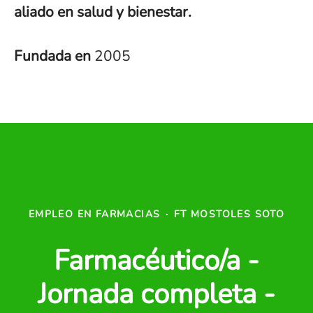
aliado en salud y bienestar.
Fundada en
2005
EMPLEO EN FARMACIAS
·
FT MOSTOLES SOTO
Farmacéutico/a -
Jornada completa -